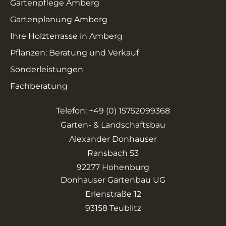
Gartenpflege Amberg
Gartenplanung Amberg
Ihre Holzterrasse in Amberg
Pflanzen: Beratung und Verkauf
Sonderleistungen
Fachberatung
Telefon: +49 (0) 15752099368
Garten- & Landschaftsbau
Alexander Donhauser
Ransbach 53
92277 Hohenburg
Donhauser Gartenbau UG
Erlenstraße 12
93158 Teublitz