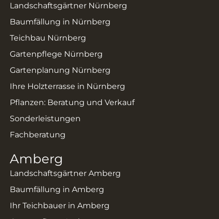
Landschaftsgärtner Nürnberg
Baumfällung in Nürnberg
Teichbau Nürnberg
Gartenpflege Nürnberg
Gartenplanung Nürnberg
Ihre Holzterrasse in Nürnberg
Pflanzen: Beratung und Verkauf
Sonderleistungen
Fachberatung
Amberg
Landschaftsgärtner Amberg
Baumfällung in Amberg
Ihr Teichbauer in Amberg